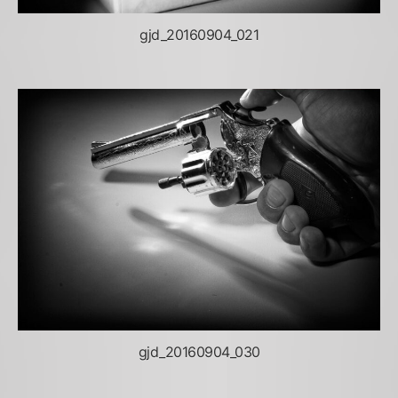
gjd_20160904_021
gjd_20160904_030