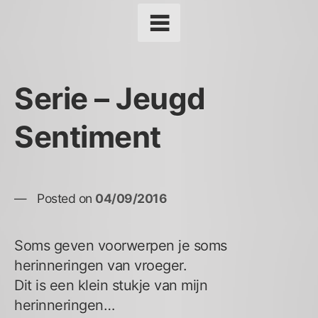
Serie – Jeugd
Sentiment
Posted on
04/09/2016
Soms geven voorwerpen je soms
herinneringen van vroeger.
Dit is een klein stukje van mijn
herinneringen…