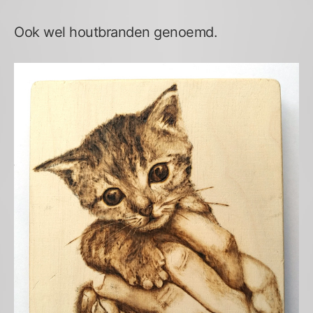
Ook wel houtbranden genoemd.