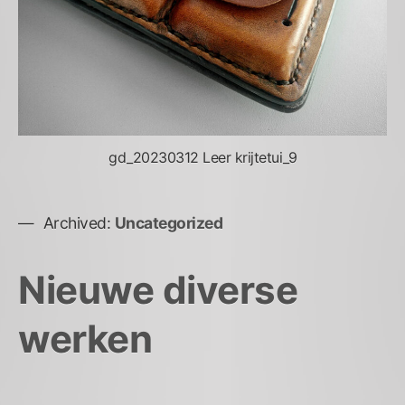
gd_20230312 Leer krijtetui_9
Archived:
Uncategorized
Nieuwe diverse
werken