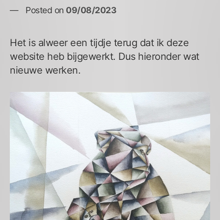
Posted on
09/08/2023
Het is alweer een tijdje terug dat ik deze
website heb bijgewerkt. Dus hieronder wat
nieuwe werken.