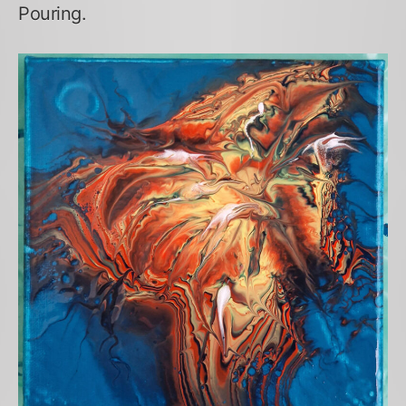
Pouring.