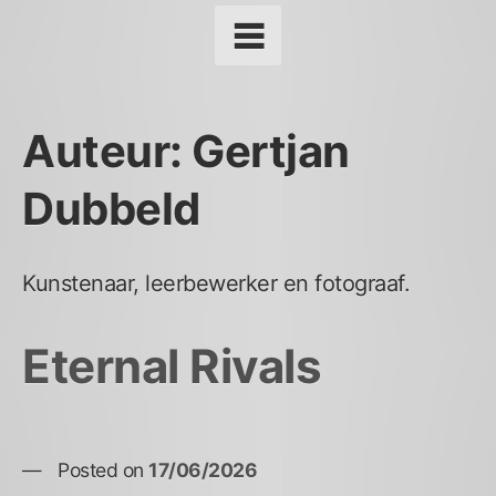
Auteur:
Gertjan
Dubbeld
Kunstenaar, leerbewerker en fotograaf.
Eternal Rivals
Posted on
17/06/2026