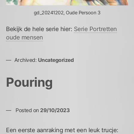
gd_20241202, Oude Persoon 3
Bekijk de hele serie hier:
Serie Portretten
oude mensen
Archived:
Uncategorized
Pouring
Posted on
29/10/2023
Een eerste aanraking met een leuk trucje: