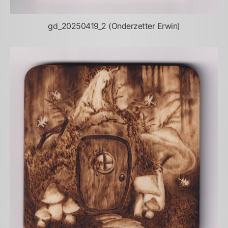
gd_20250419_2 (Onderzetter Erwin)