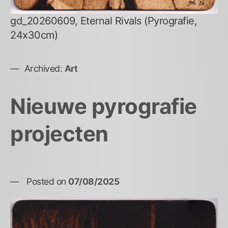
gd_20260609, Eternal Rivals (Pyrografie,
24x30cm)
Archived:
Art
Nieuwe pyrografie
projecten
Posted on
07/08/2025