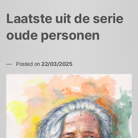
Laatste uit de serie
oude personen
Posted on
22/03/2025