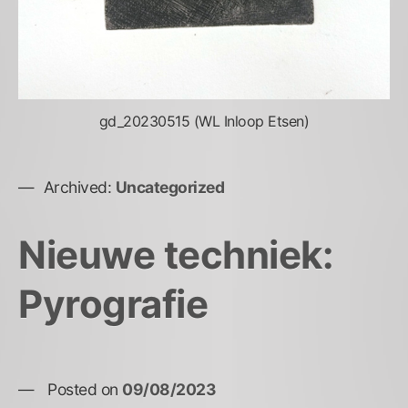
gd_20230515 (WL Inloop Etsen)
Archived:
Uncategorized
Nieuwe techniek:
Pyrografie
Posted on
09/08/2023