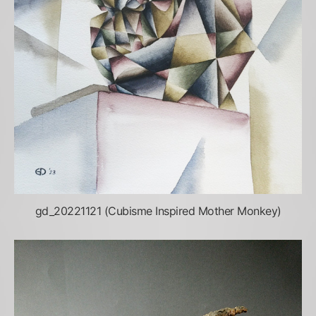
gd_20221121 (Cubisme Inspired Mother Monkey)