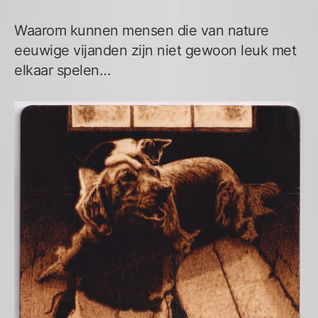
Waarom kunnen mensen die van nature
eeuwige vijanden zijn niet gewoon leuk met
elkaar spelen…