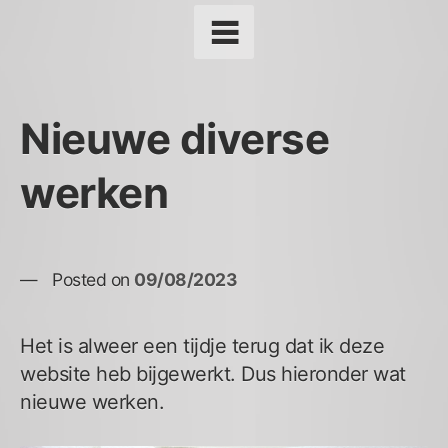
Nieuwe diverse
werken
Posted on
09/08/2023
Het is alweer een tijdje terug dat ik deze
website heb bijgewerkt. Dus hieronder wat
nieuwe werken.