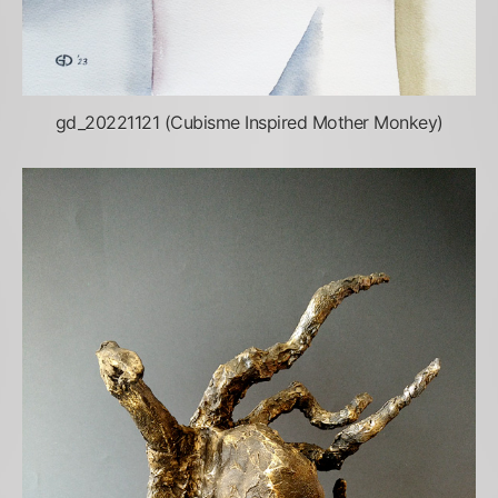
gd_20221121 (Cubisme Inspired Mother Monkey)