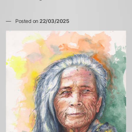
Posted on
22/03/2025