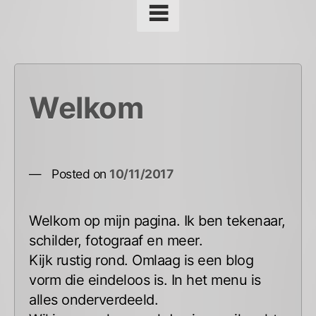
Welkom
Posted on
10/11/2017
Welkom op mijn pagina. Ik ben tekenaar,
schilder, fotograaf en meer.
Kijk rustig rond. Omlaag is een blog
vorm die eindeloos is. In het menu is
alles onderverdeeld.