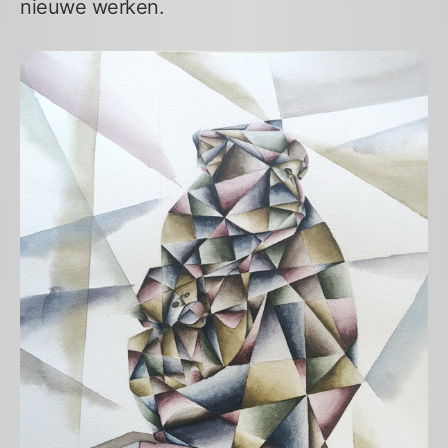
nieuwe werken.