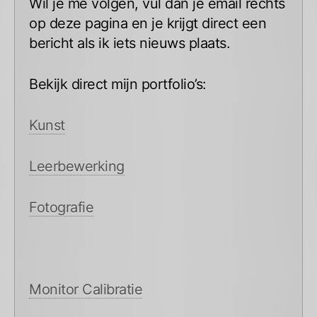
Wil je me volgen, vul dan je email rechts
op deze pagina en je krijgt direct een
bericht als ik iets nieuws plaats.
Bekijk direct mijn portfolio’s:
Kunst
Leerbewerking
Fotografie
Monitor Calibratie