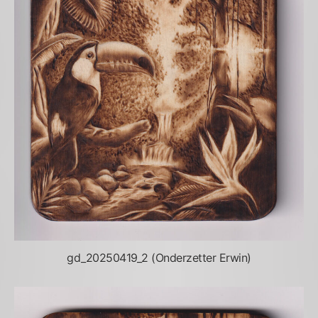
gd_20250419_2 (Onderzetter Erwin)