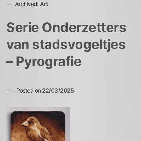
Archived:
Art
Serie Onderzetters
van stadsvogeltjes
– Pyrografie
Posted on
22/03/2025