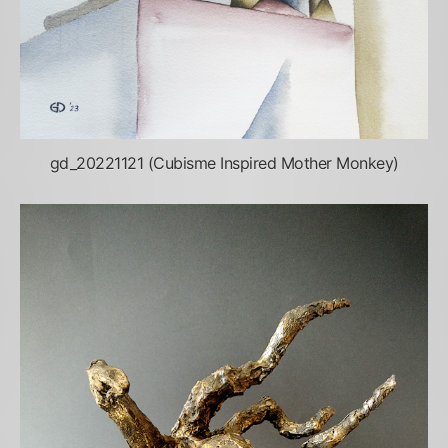
gd_20221121 (Cubisme Inspired Mother Monkey)