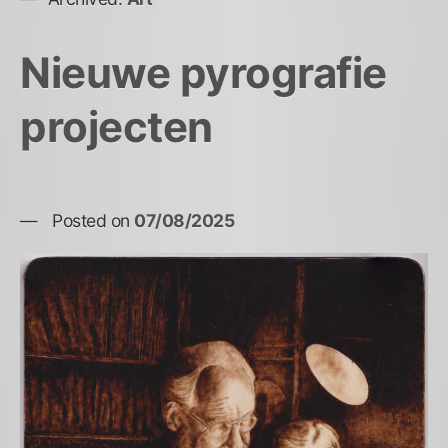
Nieuwe pyrografie
projecten
Posted on
07/08/2025