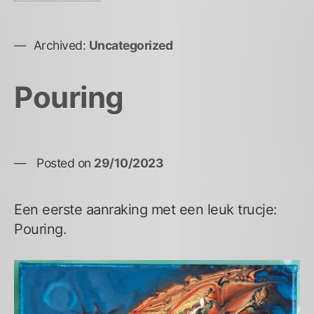
Archived:
Uncategorized
Pouring
Posted on
29/10/2023
Een eerste aanraking met een leuk trucje:
Pouring.