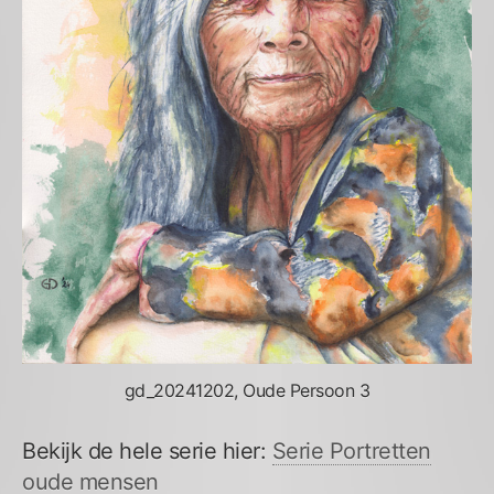
gd_20241202, Oude Persoon 3
Bekijk de hele serie hier:
Serie Portretten
oude mensen