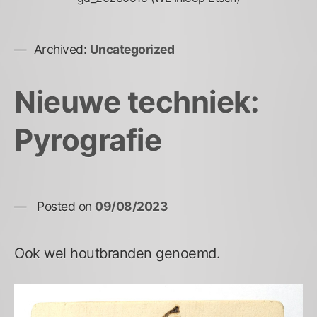
Archived:
Uncategorized
Nieuwe techniek:
Pyrografie
Posted on
09/08/2023
Ook wel houtbranden genoemd.