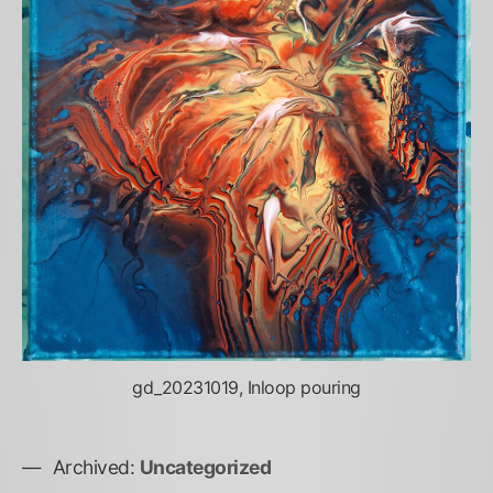
gd_20231019, Inloop pouring
Archived:
Uncategorized