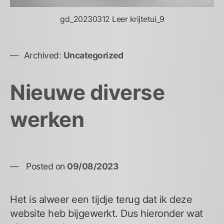
gd_20230312 Leer krijtetui_9
Archived:
Uncategorized
Nieuwe diverse
werken
Posted on
09/08/2023
Het is alweer een tijdje terug dat ik deze
website heb bijgewerkt. Dus hieronder wat