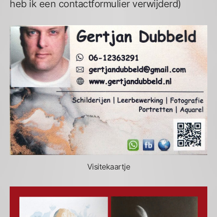
heb ik een contactformulier verwijderd)
Visitekaartje