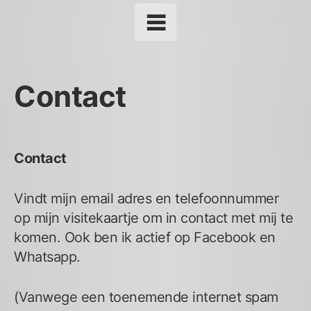
Contact
Contact
Vindt mijn email adres en telefoonnummer
op mijn visitekaartje om in contact met mij te
komen. Ook ben ik actief op Facebook en
Whatsapp.
(Vanwege een toenemende internet spam