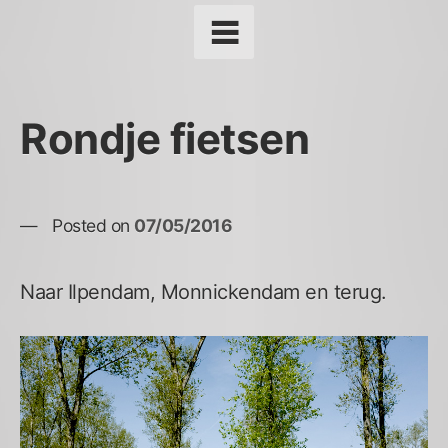
Rondje fietsen
Posted on
07/05/2016
Naar Ilpendam, Monnickendam en terug.