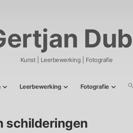
Gertjan Dub
Kunst | Leerbewerking | Fotografie
n
Leerbewerking
Fotografie
 schilderingen