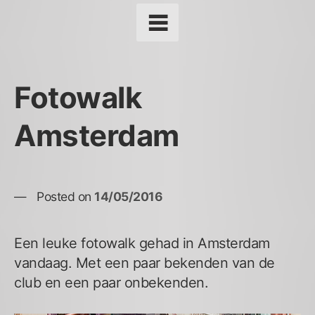
Fotowalk
Amsterdam
Posted on
14/05/2016
Een leuke fotowalk gehad in Amsterdam
vandaag. Met een paar bekenden van de
club en een paar onbekenden.