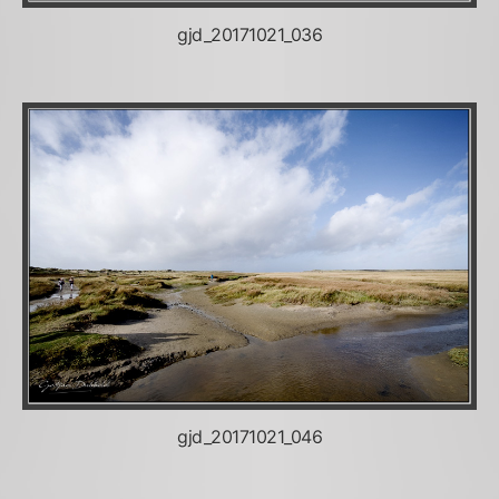
gjd_20171021_036
gjd_20171021_046