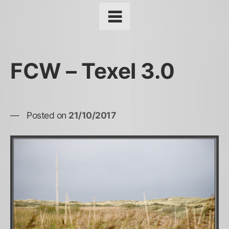
FCW – Texel 3.0
Posted on
21/10/2017