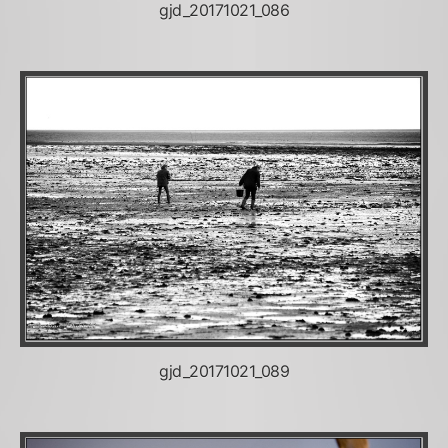
gjd_20171021_086
gjd_20171021_089