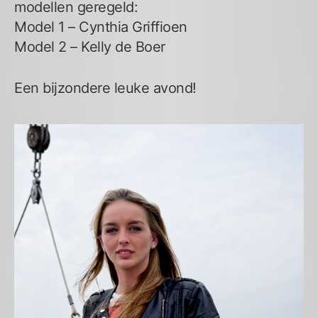
modellen geregeld:
Model 1 – Cynthia Griffioen
Model 2 – Kelly de Boer
Een bijzondere leuke avond!