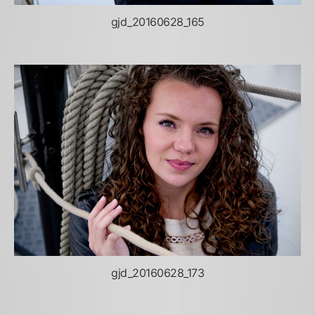
gjd_20160628_165
gjd_20160628_173