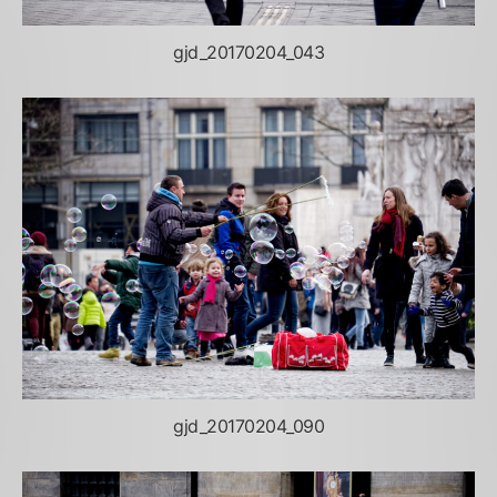
gjd_20170204_043
gjd_20170204_090