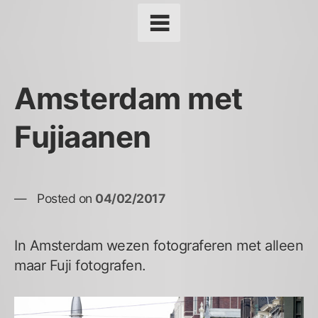
Amsterdam met
Fujiaanen
Posted on
04/02/2017
In Amsterdam wezen fotograferen met alleen
maar Fuji fotografen.