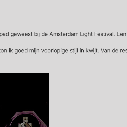
d geweest bij de Amsterdam Light Festival. Een 
on ik goed mijn voorlopige stijl in kwijt. Van de re