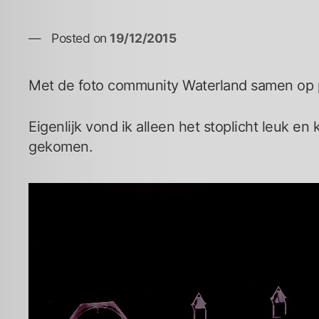
Posted on
19/12/2015
Met de foto community Waterland samen op pa
Eigenlijk vond ik alleen het stoplicht leuk en k
gekomen.