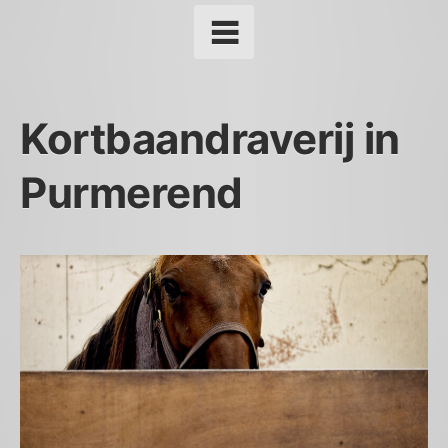
Kortbaandraverij in
Purmerend