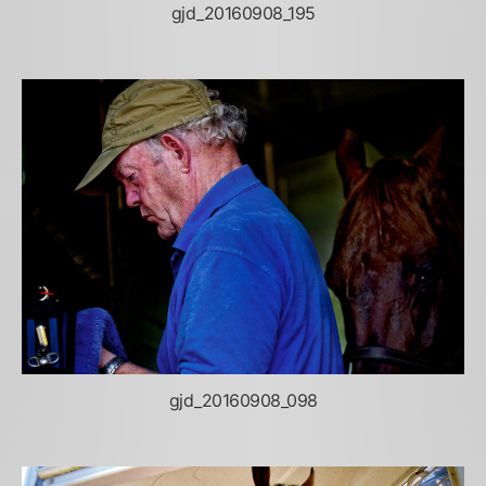
gjd_20160908_195
gjd_20160908_098