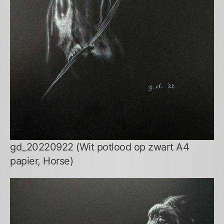
gd_20220922 (Wit potlood op zwart A4
papier, Horse)