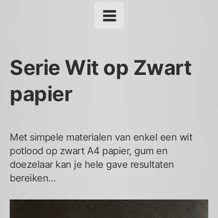
Serie Wit op Zwart
papier
Met simpele materialen van enkel een wit
potlood op zwart A4 papier, gum en
doezelaar kan je hele gave resultaten
bereiken…