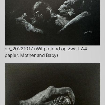
gd_20221017 (Wit potlood op zwart A4
papier, Mother and Baby)