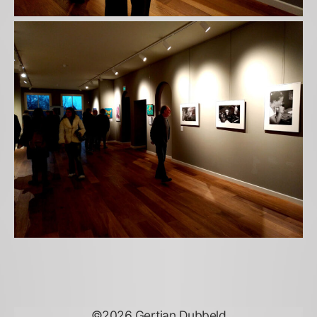
©2026 Gertjan Dubbeld