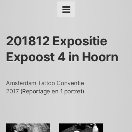
201812 Expositie
Expoost 4 in Hoorn
Amsterdam Tattoo Conventie
2017
(Reportage en 1 portret)