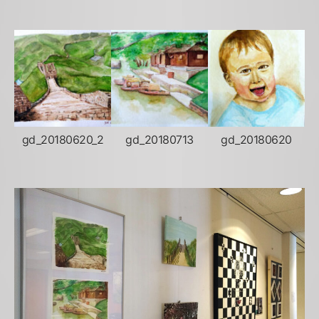
gd_20180620_2
gd_20180713
gd_20180620