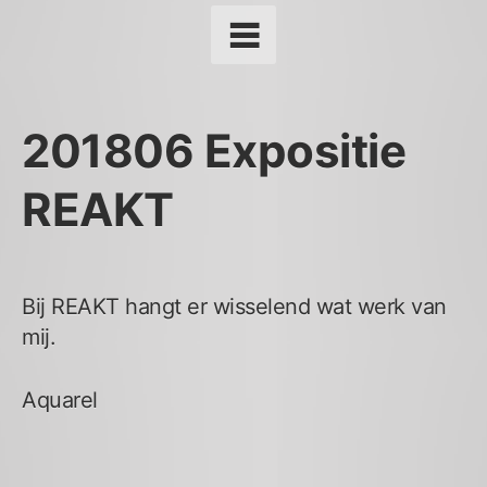
201806 Expositie
REAKT
Bij REAKT hangt er wisselend wat werk van
mij.
Aquarel