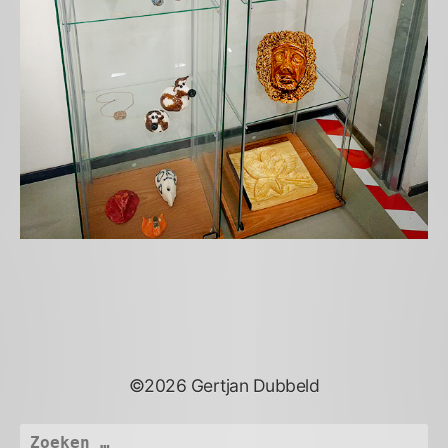
©2026 Gertjan Dubbeld
Zoeken