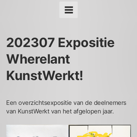
202307 Expositie
Wherelant
KunstWerkt!
Een overzichtsexpositie van de deelnemers
van KunstWerkt van het afgelopen jaar.