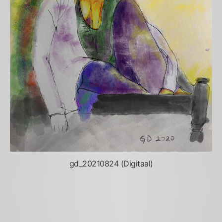
gd_20210824 (Digitaal)