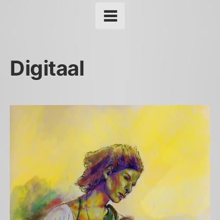
Digitaal